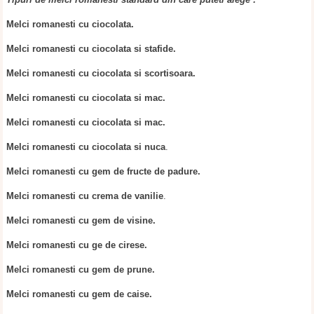
Melci romanesti cu ciocolata.
Melci romanesti cu ciocolata si stafide.
Melci romanesti cu ciocolata si scortisoara.
Melci romanesti cu ciocolata si mac.
Melci romanesti cu ciocolata si mac.
Melci romanesti cu ciocolata si nuca
.
Melci romanesti cu gem de fructe de padure.
Melci romanesti cu crema de vanilie
.
Melci romanesti cu gem de visine.
Melci romanesti cu ge de cirese.
Melci romanesti cu gem de prune.
Melci romanesti cu gem de caise.