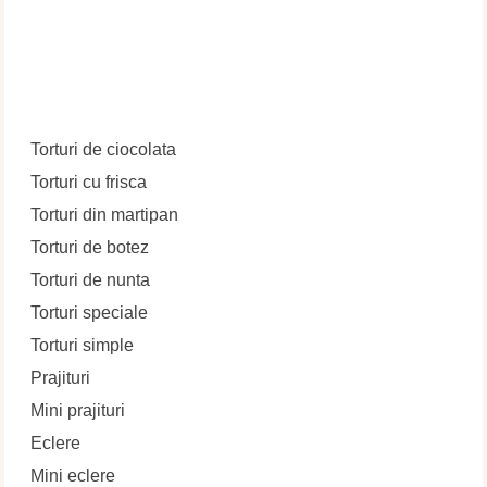
Torturi de ciocolata
Torturi cu frisca
Torturi din martipan
Torturi de botez
Torturi de nunta
Torturi speciale
Torturi simple
Prajituri
Mini prajituri
Eclere
Mini eclere