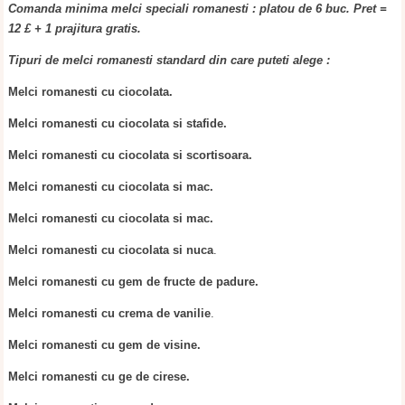
Comanda minima melci speciali romanesti : platou de 6 buc. Pret =
12 £ + 1 prajitura gratis.
Tipuri de melci romanesti standard din care puteti alege :
Melci romanesti cu ciocolata.
Melci romanesti cu ciocolata si stafide.
Melci romanesti cu ciocolata si scortisoara.
Melci romanesti cu ciocolata si mac.
Melci romanesti cu ciocolata si mac.
Melci romanesti cu ciocolata si nuca
.
Melci romanesti cu gem de fructe de padure.
Melci romanesti cu crema de vanilie
.
Melci romanesti cu gem de visine.
Melci romanesti cu ge de cirese.