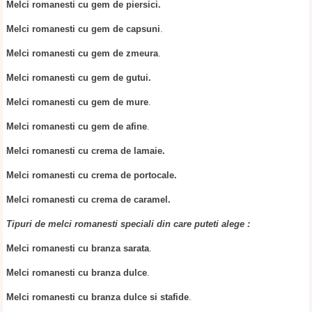
Melci romanesti cu gem de piersici.
Melci romanesti cu gem de capsuni
.
Melci romanesti cu gem de zmeura
.
Melci romanesti cu gem de gutui.
Melci romanesti cu gem de mure
.
Melci romanesti cu gem de afine
.
Melci romanesti cu crema de lamaie.
Melci romanesti cu crema de portocale.
Melci romanesti cu crema de caramel.
Tipuri de melci romanesti speciali din care puteti alege :
Melci romanesti cu branza sarata
.
Melci romanesti cu branza dulce
.
Melci romanesti cu branza dulce si stafide
.