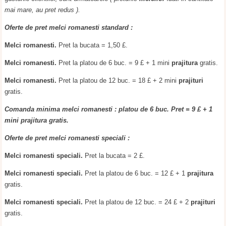
mai mare, au pret redus ).
Oferte de pret melci romanesti standard :
Melci romanesti.
Pret la bucata = 1,50 £.
Melci romanesti.
Pret la platou de 6 buc. = 9 £ + 1 mini
prajitura
gratis.
Melci romanesti.
Pret la platou de 12 buc. = 18 £ + 2 mini
prajituri
gratis.
Comanda minima melci romanesti : platou de 6 buc. Pret = 9 £ + 1
mini prajitura gratis.
Oferte de pret melci romanesti speciali :
Melci romanesti speciali.
Pret la bucata = 2 £.
Melci romanesti speciali.
Pret la platou de 6 buc. = 12 £ + 1
prajitura
gratis.
Melci romanesti speciali.
Pret la platou de 12 buc. = 24 £ + 2
prajituri
gratis.