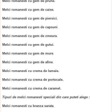
Melci romanesti cu gem de prune.
Melci romanesti cu gem de caise.
Melci romanesti cu gem de piersici.
Melci romanesti cu gem de capsuni
.
Melci romanesti cu gem de zmeura
.
Melci romanesti cu gem de gutui.
Melci romanesti cu gem de mure
.
Melci romanesti cu gem de afine
.
Melci romanesti cu crema de lamaie.
Melci romanesti cu crema de portocale.
Melci romanesti cu crema de caramel.
Tipuri de melci romanesti speciali din care puteti alege :
Melci romanesti cu branza sarata
.