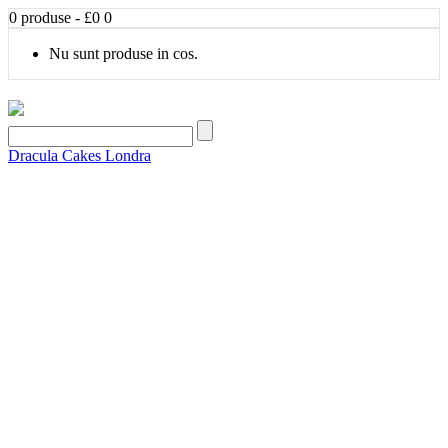
0 produse - £0
0
Nu sunt produse in cos.
Dracula Cakes Londra