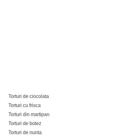
Torturi de ciocolata
Torturi cu frisca
Torturi din martipan
Torturi de botez
Torturi de nunta